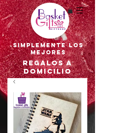
SIMPLEMENTE LOS
MEJORES
REGALOS A
DOMICILIO