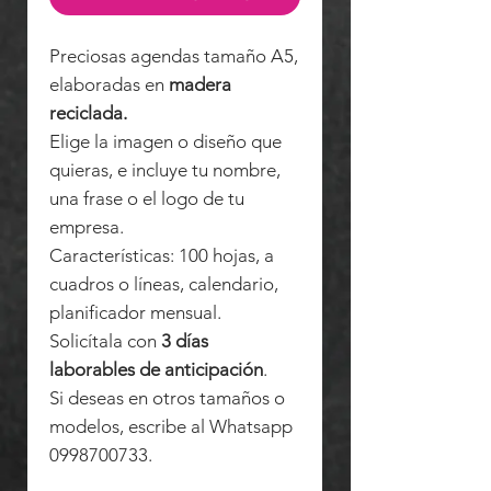
Preciosas agendas tamaño A5,
elaboradas en
madera
reciclada.
Elige la imagen o diseño que
quieras, e incluye tu nombre,
una frase o el logo de tu
empresa.
Características: 100 hojas, a
cuadros o líneas, calendario,
planificador mensual.
Solicítala con
3 días
laborables de anticipación
.
Si deseas en otros tamaños o
modelos, escribe al Whatsapp
0998700733.