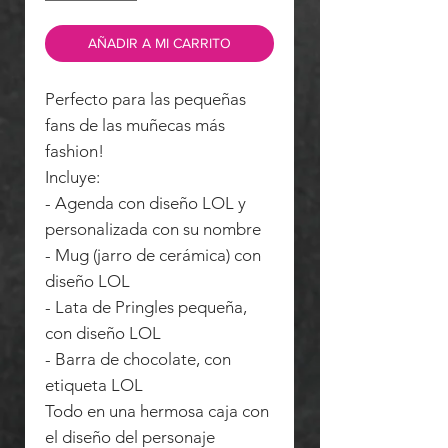
AÑADIR A MI CARRITO
Perfecto para las pequeñas
fans de las muñecas más
fashion!
Incluye:
- Agenda con diseño LOL y
personalizada con su nombre
- Mug (jarro de cerámica) con
diseño LOL
- Lata de Pringles pequeña,
con diseño LOL
- Barra de chocolate, con
etiqueta LOL
Todo en una hermosa caja con
el diseño del personaje